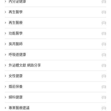
內分泌健康
(1)
再生醫學
(1)
再生醫療
(1)
功能醫學
(1)
吳芮醫師
(1)
呼吸道健康
(1)
外泌體文獻 網路分享
(1)
女性健康
(1)
婚前保養
(1)
婦科健康
(1)
專業醫療建議
(1)