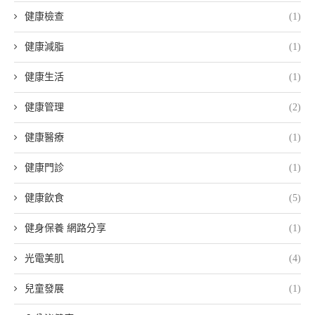
健康檢查
(1)
健康減脂
(1)
健康生活
(1)
健康管理
(2)
健康醫療
(1)
健康門診
(1)
健康飲食
(5)
健身保養 網路分享
(1)
光電美肌
(4)
兒童發展
(1)