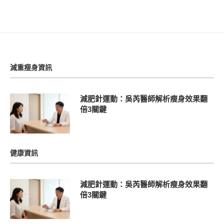
減重瘦身資訊
減肥針運動：吳芮醫師解析瘦身效果翻
倍3關鍵
健康資訊
減肥針運動：吳芮醫師解析瘦身效果翻
倍3關鍵