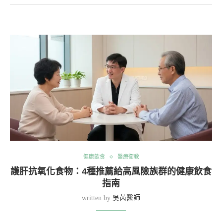
健康飲食
醫療衛教
護肝抗氧化食物：4種推薦給高風險族群的健康飲食
指南
written by
吳芮醫師