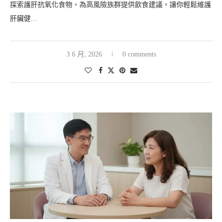
探索護肝抗氧化食物，為高風險族群提供飲食建議，讓你輕鬆維護
肝臟健…
3 6 月, 2026
0 comments