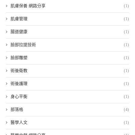
肌膚保養 網路分享
(1)
肌膚管理
(1)
腸道健康
(1)
臉部拉提技術
(1)
臉部雕塑
(1)
術後衛教
(1)
術後護理
(1)
身心平衡
(1)
部落格
(4)
醫學人文
(1)