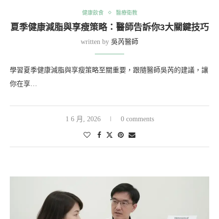
健康飲食
醫療衛教
夏季健康減脂與享瘦策略：醫師告訴你3大關鍵技巧
written by
吳芮醫師
學習夏季健康減脂與享瘦策略至關重要，跟隨醫師吳芮的建議，讓
你在享…
1 6 月, 2026
0 comments