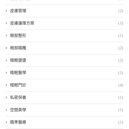
皮膚管理
(2)
皮膚護理方案
(1)
眼部整形
(1)
眼部精雕
(2)
睡眠健康
(2)
睡眠醫學
(1)
睡眠門診
(4)
私密保養
(1)
空間美學
(1)
精準醫療
(1)