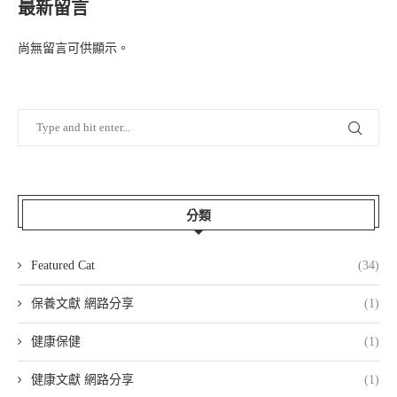
最新留言
尚無留言可供顯示。
分類
Featured Cat
(34)
保養文獻 網路分享
(1)
健康保健
(1)
健康文獻 網路分享
(1)