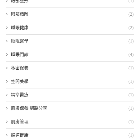
眼部整形
(1)
眼部精雕
(2)
睡眠健康
(2)
睡眠醫學
(1)
睡眠門診
(4)
私密保養
(1)
空間美學
(1)
精準醫療
(1)
肌膚保養 網路分享
(1)
肌膚管理
(1)
腸道健康
(1)