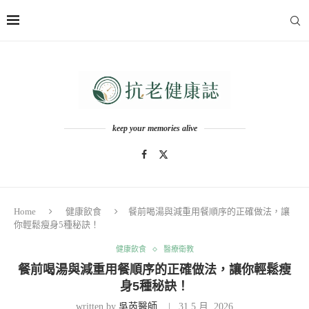
keep your memories alive
Home
健康飲食
餐前喝湯與減重用餐順序的正確做法，讓
你輕鬆瘦身5種秘訣！
健康飲食
醫療衛教
餐前喝湯與減重用餐順序的正確做法，讓你輕鬆瘦
身5種秘訣！
written by
吳芮醫師
31 5 月, 2026