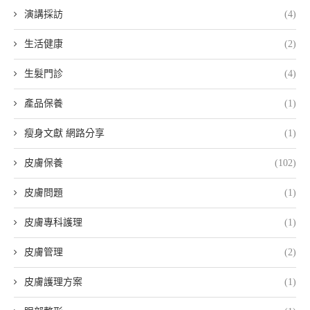
演講採訪
(4)
生活健康
(2)
生髮門診
(4)
產品保養
(1)
瘦身文獻 網路分享
(1)
皮膚保養
(102)
皮膚問題
(1)
皮膚專科護理
(1)
皮膚管理
(2)
皮膚護理方案
(1)