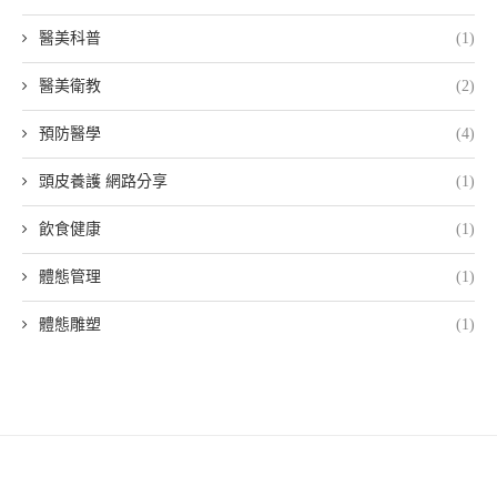
醫美科普
(1)
醫美衛教
(2)
預防醫學
(4)
頭皮養護 網路分享
(1)
飲食健康
(1)
體態管理
(1)
體態雕塑
(1)