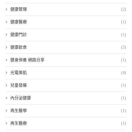
健康管理
(2)
健康醫療
(1)
健康門診
(1)
健康飲食
(5)
健身保養 網路分享
(1)
光電美肌
(4)
兒童發展
(1)
內分泌健康
(1)
再生醫學
(1)
再生醫療
(1)