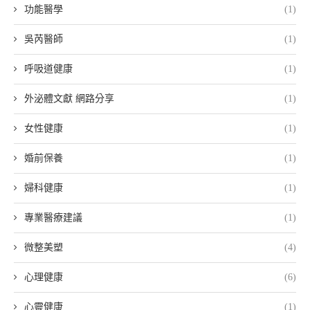
功能醫學
(1)
吳芮醫師
(1)
呼吸道健康
(1)
外泌體文獻 網路分享
(1)
女性健康
(1)
婚前保養
(1)
婦科健康
(1)
專業醫療建議
(1)
微整美塑
(4)
心理健康
(6)
心靈健康
(1)