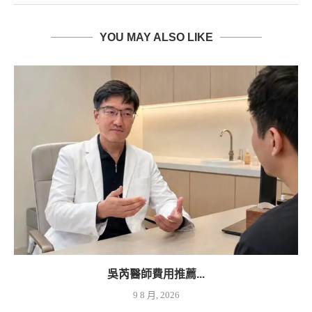
YOU MAY ALSO LIKE
吳芮醫師費用推薦...
9 8 月, 2026