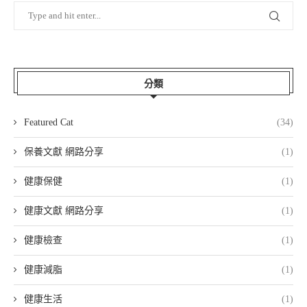
分類
Featured Cat
(34)
保養文獻 網路分享
(1)
健康保健
(1)
健康文獻 網路分享
(1)
健康檢查
(1)
健康減脂
(1)
健康生活
(1)