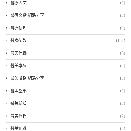
醫療人文
(1)
醫療文獻 網路分享
(1)
醫療新知
(1)
醫療衛教
(132)
醫美保養
(3)
醫美專欄
(4)
醫美微整 網路分享
(1)
醫美整形
(1)
醫美新知
(1)
醫美療程
(2)
醫美知識
(1)