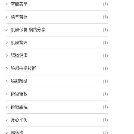
空間美學
(1)
精準醫療
(1)
肌膚保養 網路分享
(1)
肌膚管理
(1)
腸道健康
(1)
臉部拉提技術
(1)
臉部雕塑
(1)
術後衛教
(1)
術後護理
(1)
身心平衡
(1)
部落格
(4)