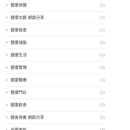
健康保健
(1)
健康文獻 網路分享
(1)
健康檢查
(1)
健康減脂
(1)
健康生活
(1)
健康管理
(2)
健康醫療
(1)
健康門診
(1)
健康飲食
(5)
健身保養 網路分享
(1)
光電美肌
(4)