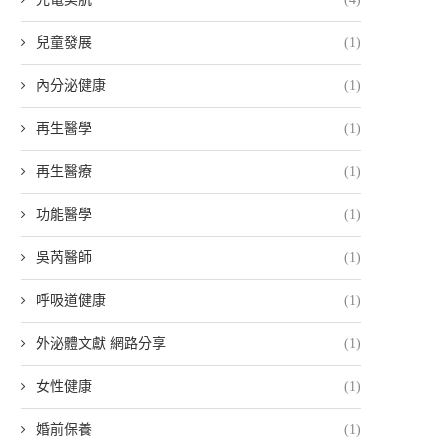
兒童發展
(1)
內分泌健康
(1)
再生醫學
(1)
再生醫療
(1)
功能醫學
(1)
吳芮醫師
(1)
呼吸道健康
(1)
外泌體文獻 網路分享
(1)
女性健康
(1)
婚前保養
(1)