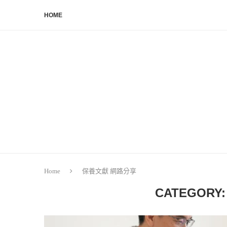
HOME
Home
保養文獻 網路分享
CATEGORY: