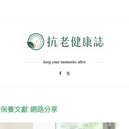
keep your memories alive
保養文獻 網路分享