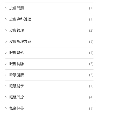
皮膚問題
(1)
皮膚專科護理
(1)
皮膚管理
(2)
皮膚護理方案
(1)
眼部整形
(1)
眼部精雕
(2)
睡眠健康
(2)
睡眠醫學
(1)
睡眠門診
(4)
私密保養
(1)