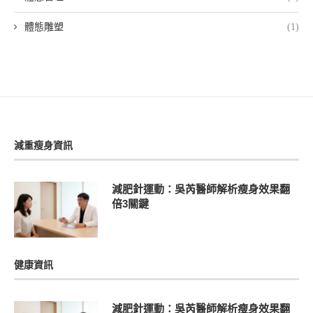
體態雕塑
(1)
減重瘦身資訊
減肥針運動：吳芮醫師解析瘦身效果翻
倍3關鍵
健康資訊
減肥針運動：吳芮醫師解析瘦身效果翻