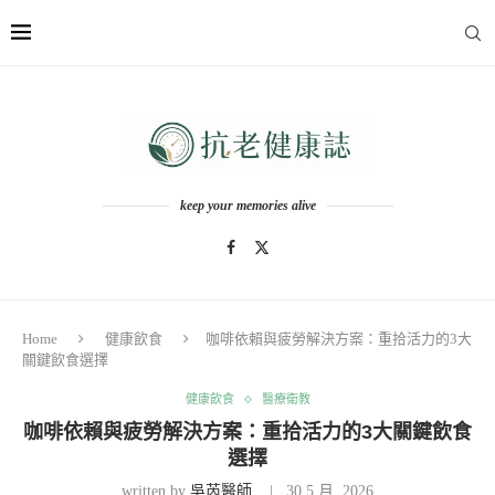
keep your memories alive
Home
健康飲食
咖啡依賴與疲勞解決方案：重拾活力的3大
關鍵飲食選擇
健康飲食
醫療衛教
咖啡依賴與疲勞解決方案：重拾活力的3大關鍵飲食
選擇
written by
吳芮醫師
30 5 月, 2026