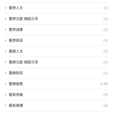
醫學人文
(1)
醫學文獻 網路分享
(1)
醫學減重
(1)
醫學美容
(5)
醫療人文
(1)
醫療文獻 網路分享
(1)
醫療新知
(1)
醫療衛教
(130)
醫美保養
(3)
醫美專欄
(4)