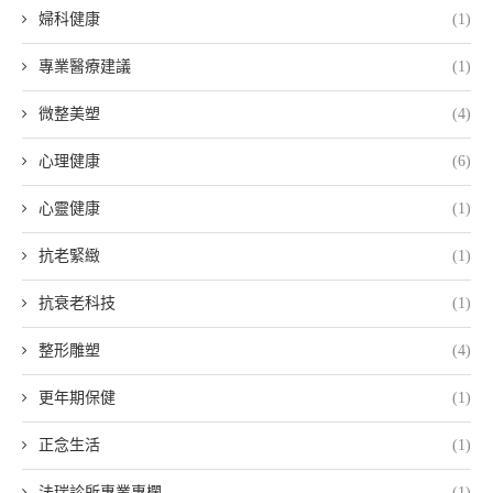
婦科健康
(1)
專業醫療建議
(1)
微整美塑
(4)
心理健康
(6)
心靈健康
(1)
抗老緊緻
(1)
抗衰老科技
(1)
整形雕塑
(4)
更年期保健
(1)
正念生活
(1)
法瑞診所專業專欄
(1)