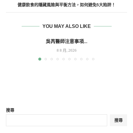
健康飲食的隱藏風險與平衡方法，如何避免5大陷阱！
YOU MAY ALSO LIKE
吳芮醫師注意事項...
8 8 月, 2026
搜尋
搜尋