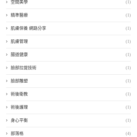
空間美學
(1)
精準醫療
(1)
肌膚保養 網路分享
(1)
肌膚管理
(1)
腸道健康
(1)
臉部拉提技術
(1)
臉部雕塑
(1)
術後衛教
(1)
術後護理
(1)
身心平衡
(1)
部落格
(4)