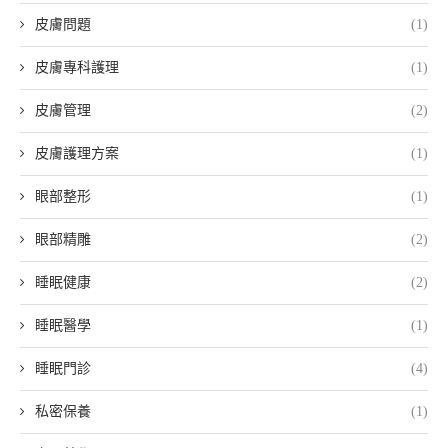
皮膚問題
(1)
皮膚專科護理
(1)
皮膚管理
(2)
皮膚護理方案
(1)
眼部整形
(1)
眼部精雕
(2)
睡眠健康
(2)
睡眠醫學
(1)
睡眠門診
(4)
私密保養
(1)