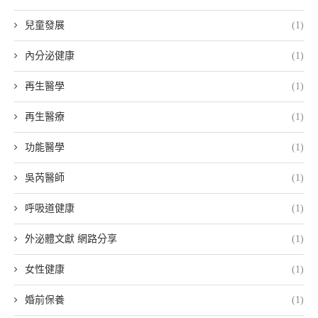
兒童發展
(1)
內分泌健康
(1)
再生醫學
(1)
再生醫療
(1)
功能醫學
(1)
吳芮醫師
(1)
呼吸道健康
(1)
外泌體文獻 網路分享
(1)
女性健康
(1)
婚前保養
(1)