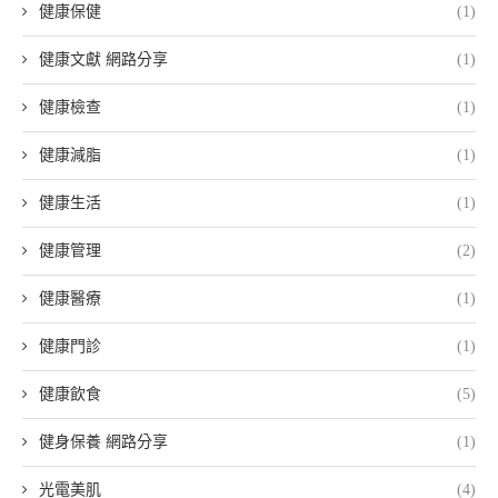
健康保健
(1)
健康文獻 網路分享
(1)
健康檢查
(1)
健康減脂
(1)
健康生活
(1)
健康管理
(2)
健康醫療
(1)
健康門診
(1)
健康飲食
(5)
健身保養 網路分享
(1)
光電美肌
(4)