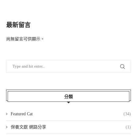
最新留言
尚無留言可供顯示。
分類
Featured Cat
(34)
保養文獻 網路分享
(1)