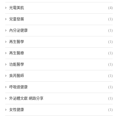
光電美肌
(4)
兒童發展
(1)
內分泌健康
(1)
再生醫學
(1)
再生醫療
(1)
功能醫學
(1)
吳芮醫師
(1)
呼吸道健康
(1)
外泌體文獻 網路分享
(1)
女性健康
(1)