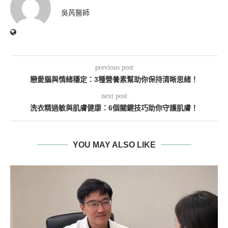
吳芮醫師
previous post
戀愛腦與情緒穩定：3種營養素幫助你保持清晰思緒！
next post
洗衣精過敏與肌膚健康：6個關鍵技巧助你守護肌膚！
YOU MAY ALSO LIKE