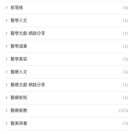
部落格
(4)
醫學人文
(1)
醫學文獻 網路分享
(1)
醫學減重
(1)
醫學美容
(5)
醫療人文
(1)
醫療文獻 網路分享
(1)
醫療新知
(1)
醫療衛教
(125)
醫美保養
(3)