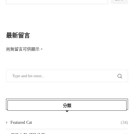
最新留言
尚無留言可供顯示。
分類
Featured Cat
(34)