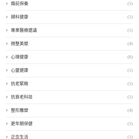
婚前保養
(1)
婦科健康
(1)
專業醫療建議
(1)
微整美塑
(4)
心理健康
(6)
心靈健康
(1)
抗老緊緻
(1)
抗衰老科技
(1)
整形雕塑
(4)
更年期保健
(1)
正念生活
(1)