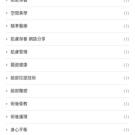
私密保養
(1)
空間美學
(1)
精準醫療
(1)
肌膚保養 網路分享
(1)
肌膚管理
(1)
腸道健康
(1)
臉部拉提技術
(1)
臉部雕塑
(1)
術後衛教
(1)
術後護理
(1)
身心平衡
(1)