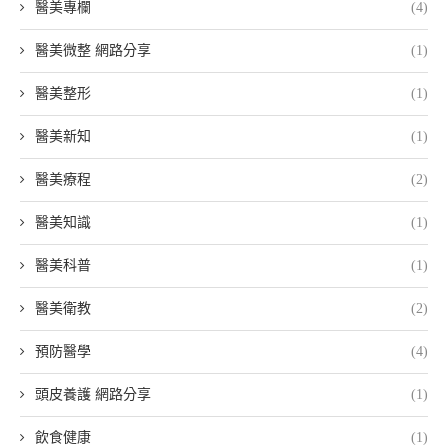
醫美專欄
(4)
醫美微整 網路分享
(1)
醫美整形
(1)
醫美新知
(1)
醫美療程
(2)
醫美知識
(1)
醫美科普
(1)
醫美衛教
(2)
預防醫學
(4)
頭皮養護 網路分享
(1)
飲食健康
(1)