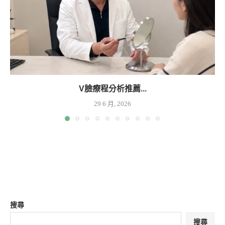
V臉療程分析推薦...
29 6 月, 2026
搜尋
搜尋