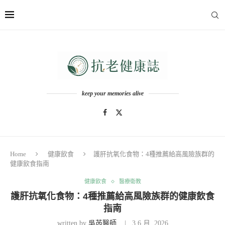
keep your memories alive
Home
健康飲食
護肝抗氧化食物：4種推薦給高風險族群的
健康飲食指南
健康飲食
醫療衛教
護肝抗氧化食物：4種推薦給高風險族群的健康飲食
指南
written by
吳芮醫師
3 6 月, 2026