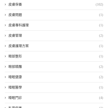
皮膚保養
(102)
皮膚問題
(1)
皮膚專科護理
(1)
皮膚管理
(2)
皮膚護理方案
(1)
眼部整形
(1)
眼部精雕
(2)
睡眠健康
(2)
睡眠醫學
(1)
睡眠門診
(4)