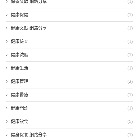
保養文獻 網路分享
(1)
健康保健
(1)
健康文獻 網路分享
(1)
健康檢查
(1)
健康減脂
(1)
健康生活
(1)
健康管理
(2)
健康醫療
(1)
健康門診
(1)
健康飲食
(5)
健身保養 網路分享
(1)