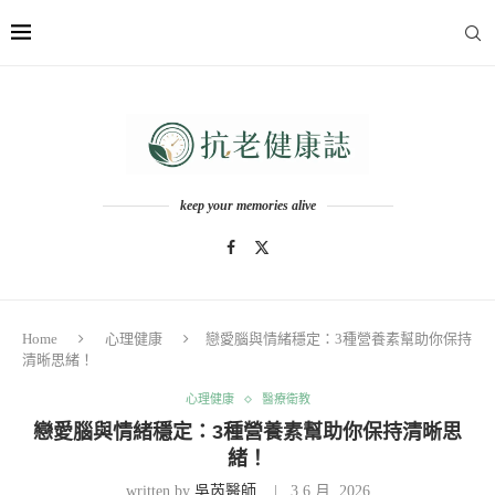
keep your memories alive
Home
心理健康
戀愛腦與情緒穩定：3種營養素幫助你保持
清晰思緒！
心理健康
醫療衛教
戀愛腦與情緒穩定：3種營養素幫助你保持清晰思
緒！
written by
吳芮醫師
3 6 月, 2026