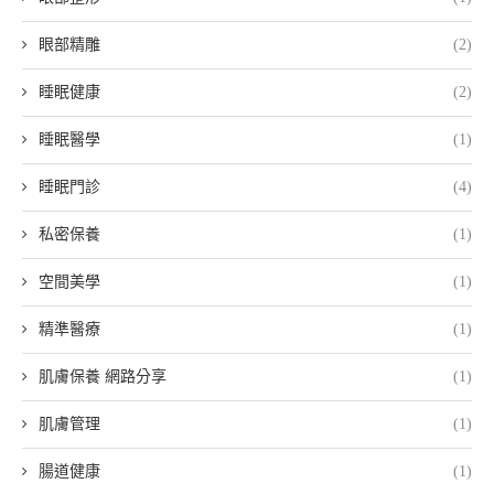
眼部精雕
(2)
睡眠健康
(2)
睡眠醫學
(1)
睡眠門診
(4)
私密保養
(1)
空間美學
(1)
精準醫療
(1)
肌膚保養 網路分享
(1)
肌膚管理
(1)
腸道健康
(1)