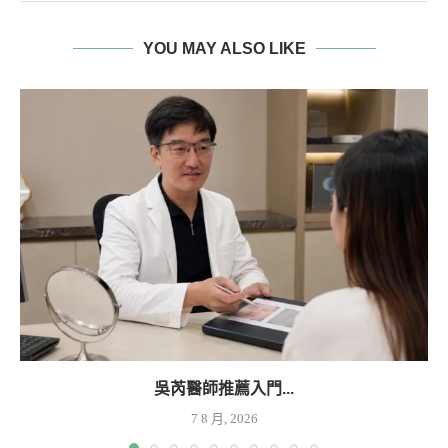
YOU MAY ALSO LIKE
吳芮醫師推薦入門...
7 8 月, 2026