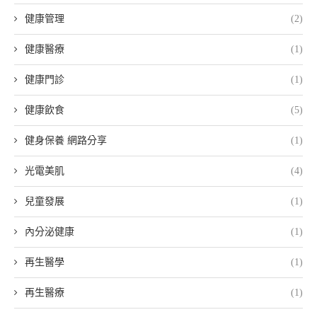
健康管理
(2)
健康醫療
(1)
健康門診
(1)
健康飲食
(5)
健身保養 網路分享
(1)
光電美肌
(4)
兒童發展
(1)
內分泌健康
(1)
再生醫學
(1)
再生醫療
(1)