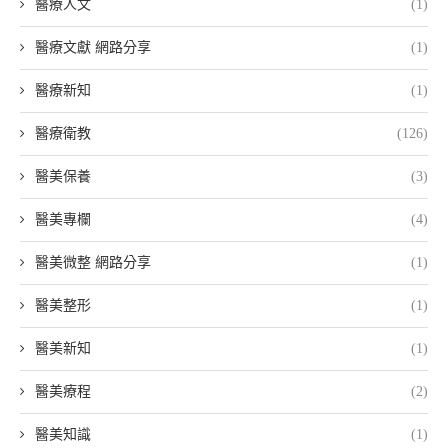
醫療人文
(1)
醫療文獻 網路分享
(1)
醫療新知
(1)
醫療衛教
(126)
醫美保養
(3)
醫美專欄
(4)
醫美微整 網路分享
(1)
醫美整形
(1)
醫美新知
(1)
醫美療程
(2)
醫美知識
(1)