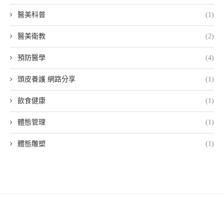
醫美科普
(1)
醫美衛教
(2)
預防醫學
(4)
頭皮養護 網路分享
(1)
飲食健康
(1)
體態管理
(1)
體態雕塑
(1)