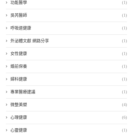
功能醫學
(1)
吳芮醫師
(1)
呼吸道健康
(1)
外泌體文獻 網路分享
(1)
女性健康
(1)
婚前保養
(1)
婦科健康
(1)
專業醫療建議
(1)
微整美塑
(4)
心理健康
(6)
心靈健康
(1)