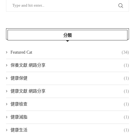
分類
Featured Cat
(34)
保養文獻 網路分享
(1)
健康保健
(1)
健康文獻 網路分享
(1)
健康檢查
(1)
健康減脂
(1)
健康生活
(1)