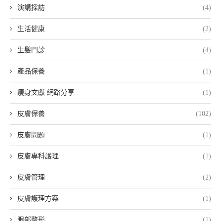
演講採訪
(4)
生活健康
(2)
生髮門診
(4)
產品保養
(1)
瘦身文獻 網路分享
(1)
皮膚保養
(102)
皮膚問題
(1)
皮膚專科護理
(1)
皮膚管理
(2)
皮膚護理方案
(1)
眼部整形
(1)