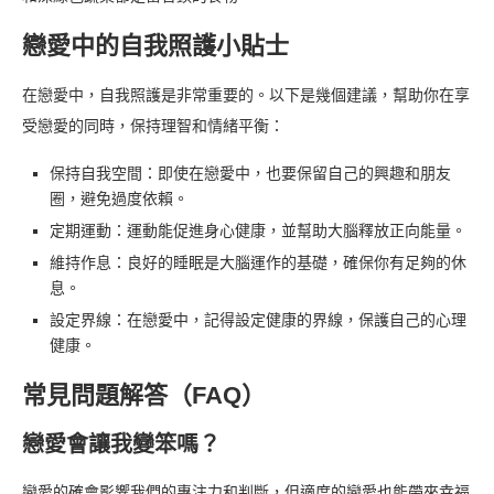
戀愛中的自我照護小貼士
在戀愛中，自我照護是非常重要的。以下是幾個建議，幫助你在享
受戀愛的同時，保持理智和情緒平衡：
保持自我空間：即使在戀愛中，也要保留自己的興趣和朋友
圈，避免過度依賴。
定期運動：運動能促進身心健康，並幫助大腦釋放正向能量。
維持作息：良好的睡眠是大腦運作的基礎，確保你有足夠的休
息。
設定界線：在戀愛中，記得設定健康的界線，保護自己的心理
健康。
常見問題解答（FAQ）
戀愛會讓我變笨嗎？
戀愛的確會影響我們的專注力和判斷，但適度的戀愛也能帶來幸福