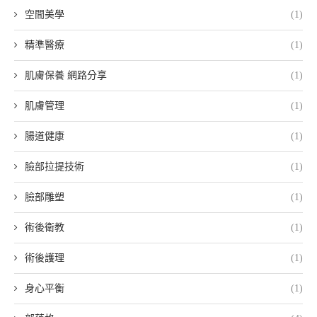
空間美學
(1)
精準醫療
(1)
肌膚保養 網路分享
(1)
肌膚管理
(1)
腸道健康
(1)
臉部拉提技術
(1)
臉部雕塑
(1)
術後衛教
(1)
術後護理
(1)
身心平衡
(1)