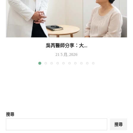
吳芮醫師分享：大...
21 5 月, 2026
搜尋
搜尋