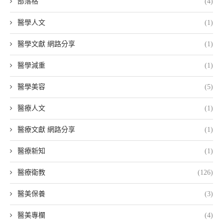
部落格
(4)
醫學人文
(1)
醫學文獻 網路分享
(1)
醫學減重
(1)
醫學美容
(5)
醫療人文
(1)
醫療文獻 網路分享
(1)
醫療新知
(1)
醫療衛教
(126)
醫美保養
(3)
醫美專欄
(4)