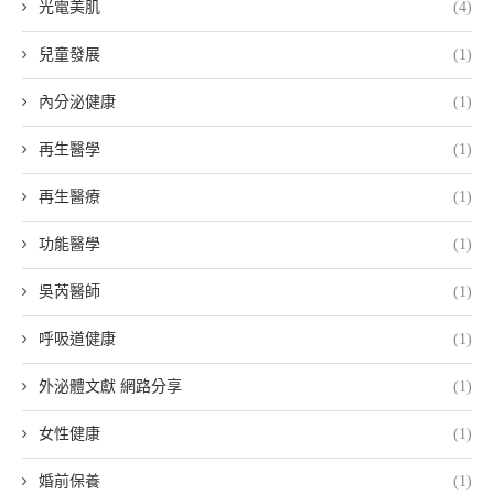
光電美肌
(4)
兒童發展
(1)
內分泌健康
(1)
再生醫學
(1)
再生醫療
(1)
功能醫學
(1)
吳芮醫師
(1)
呼吸道健康
(1)
外泌體文獻 網路分享
(1)
女性健康
(1)
婚前保養
(1)