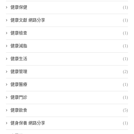
健康保健
(1)
健康文獻 網路分享
(1)
健康檢查
(1)
健康減脂
(1)
健康生活
(1)
健康管理
(2)
健康醫療
(1)
健康門診
(1)
健康飲食
(5)
健身保養 網路分享
(1)