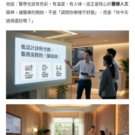
他說：醫學也該有色彩，有溫度，有人味。這正是核心的
醫療人文
精神，讓醫療的開始，不是「請問你哪裡不舒服」，而是「你今天
過得還好嗎？」