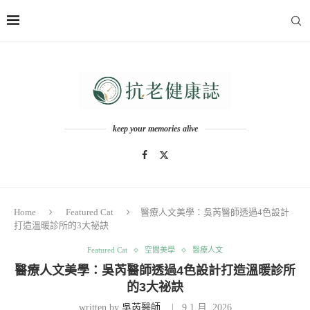
keep your memories alive
Home
Featured Cat
醫療人文美學：吳芮醫師透過4色設計
打造溫暖診所的3大祕訣
Featured Cat
空間美學
醫療人文
醫療人文美學：吳芮醫師透過4色設計打造溫暖診所
的3大祕訣
written by
吳芮醫師
9 1 月, 2026