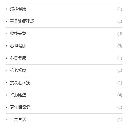
婦科健康
(1)
專業醫療建議
(1)
微整美塑
(4)
心理健康
(6)
心靈健康
(1)
抗老緊緻
(1)
抗衰老科技
(1)
整形雕塑
(4)
更年期保健
(1)
正念生活
(1)