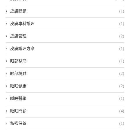
皮膚問題
(1)
皮膚專科護理
(1)
皮膚管理
(2)
皮膚護理方案
(1)
眼部整形
(1)
眼部精雕
(2)
睡眠健康
(2)
睡眠醫學
(1)
睡眠門診
(4)
私密保養
(1)