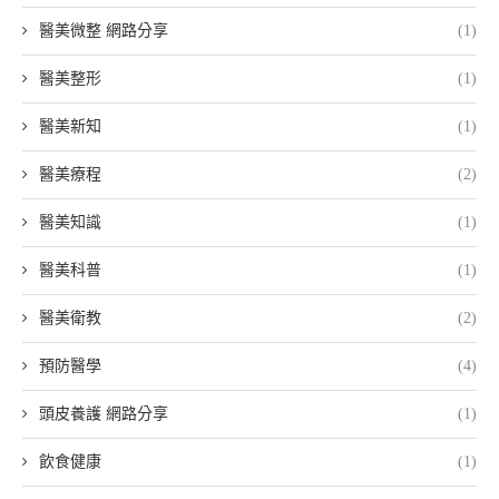
醫美微整 網路分享
(1)
醫美整形
(1)
醫美新知
(1)
醫美療程
(2)
醫美知識
(1)
醫美科普
(1)
醫美衛教
(2)
預防醫學
(4)
頭皮養護 網路分享
(1)
飲食健康
(1)