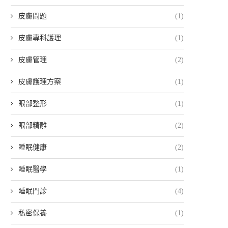
皮膚問題
(1)
皮膚專科護理
(1)
皮膚管理
(2)
皮膚護理方案
(1)
眼部整形
(1)
眼部精雕
(2)
睡眠健康
(2)
睡眠醫學
(1)
睡眠門診
(4)
私密保養
(1)