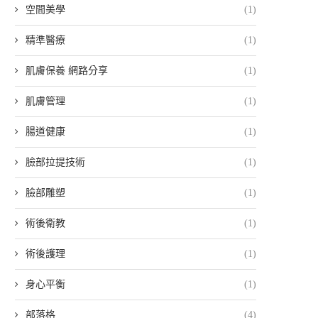
空間美學
(1)
精準醫療
(1)
肌膚保養 網路分享
(1)
肌膚管理
(1)
腸道健康
(1)
臉部拉提技術
(1)
臉部雕塑
(1)
術後衛教
(1)
術後護理
(1)
身心平衡
(1)
部落格
(4)