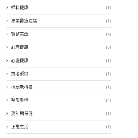
婦科健康
(1)
專業醫療建議
(1)
微整美塑
(4)
心理健康
(6)
心靈健康
(1)
抗老緊緻
(1)
抗衰老科技
(1)
整形雕塑
(4)
更年期保健
(1)
正念生活
(1)