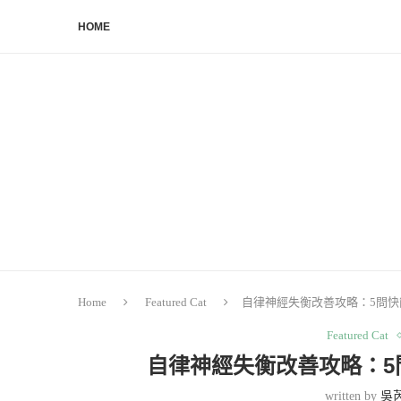
HOME
Home
Featured Cat
自律神經失衡改善攻略：5問快
Featured Cat
自律神經失衡改善攻略：5
written by
吳