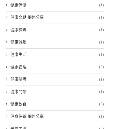
健康保健
(1)
健康文獻 網路分享
(1)
健康檢查
(1)
健康減脂
(1)
健康生活
(1)
健康管理
(2)
健康醫療
(1)
健康門診
(1)
健康飲食
(5)
健身保養 網路分享
(1)
光電美肌
(4)