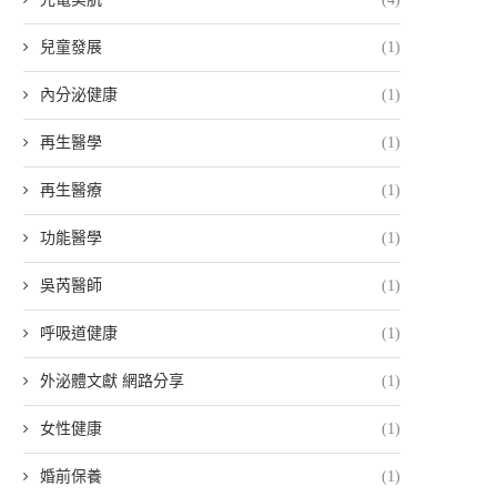
兒童發展
(1)
內分泌健康
(1)
再生醫學
(1)
再生醫療
(1)
功能醫學
(1)
吳芮醫師
(1)
呼吸道健康
(1)
外泌體文獻 網路分享
(1)
女性健康
(1)
婚前保養
(1)