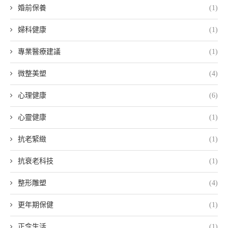
婚前保養
(1)
婦科健康
(1)
專業醫療建議
(1)
微整美塑
(4)
心理健康
(6)
心靈健康
(1)
抗老緊緻
(1)
抗衰老科技
(1)
整形雕塑
(4)
更年期保健
(1)
正念生活
(1)