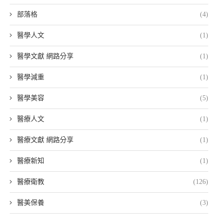
部落格
(4)
醫學人文
(1)
醫學文獻 網路分享
(1)
醫學減重
(1)
醫學美容
(5)
醫療人文
(1)
醫療文獻 網路分享
(1)
醫療新知
(1)
醫療衛教
(126)
醫美保養
(3)