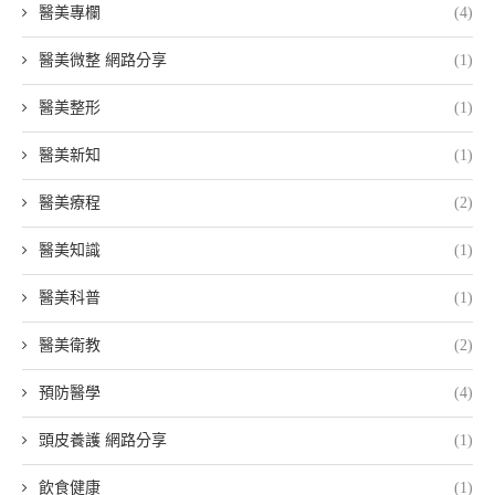
醫美專欄
(4)
醫美微整 網路分享
(1)
醫美整形
(1)
醫美新知
(1)
醫美療程
(2)
醫美知識
(1)
醫美科普
(1)
醫美衛教
(2)
預防醫學
(4)
頭皮養護 網路分享
(1)
飲食健康
(1)