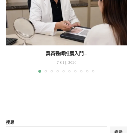
吳芮醫師推薦入門...
7 8 月, 2026
搜尋
搜尋