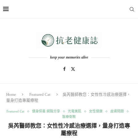
keep your memories alive
Home
Featured Cat
吳芮醫師教您：女性性冷感治療選擇，
量身打造專屬療程
Featured Cat
健身保養 網路分享
光電美肌
女性健康
皮膚問題
醫療衛教
吳芮醫師教您：女性性冷感治療選擇，量身打造專
屬療程