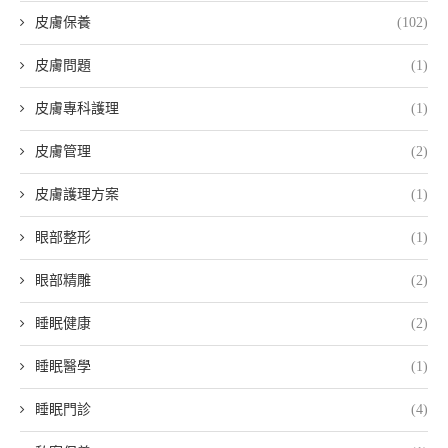
皮膚保養
(102)
皮膚問題
(1)
皮膚專科護理
(1)
皮膚管理
(2)
皮膚護理方案
(1)
眼部整形
(1)
眼部精雕
(2)
睡眠健康
(2)
睡眠醫學
(1)
睡眠門診
(4)