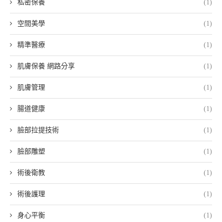
私密保養
(1)
空間美學
(1)
精準醫療
(1)
肌膚保養 網路分享
(1)
肌膚管理
(1)
腸道健康
(1)
臉部拉提技術
(1)
臉部雕塑
(1)
術後衛教
(1)
術後護理
(1)
身心平衡
(1)