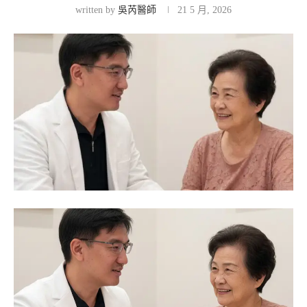
written by
吳芮醫師
21 5 月, 2026