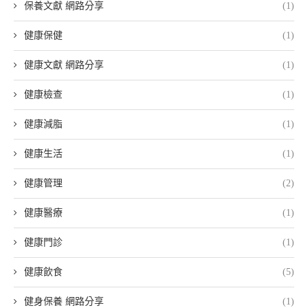
保養文獻 網路分享
(1)
健康保健
(1)
健康文獻 網路分享
(1)
健康檢查
(1)
健康減脂
(1)
健康生活
(1)
健康管理
(2)
健康醫療
(1)
健康門診
(1)
健康飲食
(5)
健身保養 網路分享
(1)