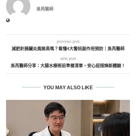
吳芮醫師
previous post
減肥針胰臟炎風險高嗎？看懂4大警訊副作用預防｜吳芮醫師
next post
吳芮醫師分享：大腸水療術前準備清單，安心迎接煥新體驗！
YOU MAY ALSO LIKE