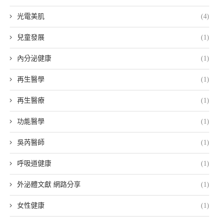
光電美肌
(4)
兒童發展
(1)
內分泌健康
(1)
再生醫學
(1)
再生醫療
(1)
功能醫學
(1)
吳芮醫師
(1)
呼吸道健康
(1)
外泌體文獻 網路分享
(1)
女性健康
(1)