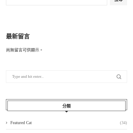
最新留言
尚無留言可供顯示。
分類
Featured Cat
(34)