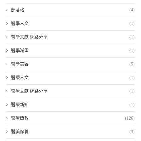
部落格
(4)
醫學人文
(1)
醫學文獻 網路分享
(1)
醫學減重
(1)
醫學美容
(5)
醫療人文
(1)
醫療文獻 網路分享
(1)
醫療新知
(1)
醫療衛教
(126)
醫美保養
(3)