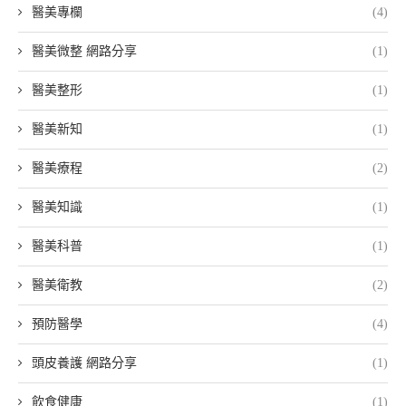
醫美專欄
(4)
醫美微整 網路分享
(1)
醫美整形
(1)
醫美新知
(1)
醫美療程
(2)
醫美知識
(1)
醫美科普
(1)
醫美衛教
(2)
預防醫學
(4)
頭皮養護 網路分享
(1)
飲食健康
(1)