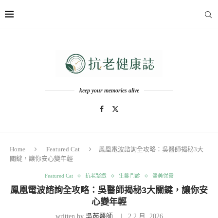
keep your memories alive
Home
Featured Cat
鳳凰電波諮詢全攻略：吳醫師揭秘3大
關鍵，讓你安心變年輕
Featured Cat
抗老緊緻
生髮門診
醫美保養
鳳凰電波諮詢全攻略：吳醫師揭秘3大關鍵，讓你安
心變年輕
written by
吳芮醫師
2 2 月, 2026