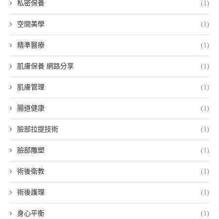
私密保養
(1)
空間美學
(1)
精準醫療
(1)
肌膚保養 網路分享
(1)
肌膚管理
(1)
腸道健康
(1)
臉部拉提技術
(1)
臉部雕塑
(1)
術後衛教
(1)
術後護理
(1)
身心平衡
(1)