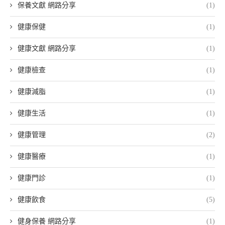
保養文獻 網路分享
(1)
健康保健
(1)
健康文獻 網路分享
(1)
健康檢查
(1)
健康減脂
(1)
健康生活
(1)
健康管理
(2)
健康醫療
(1)
健康門診
(1)
健康飲食
(5)
健身保養 網路分享
(1)