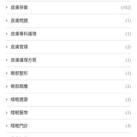
皮膚保養
(102)
皮膚問題
(1)
皮膚專科護理
(1)
皮膚管理
(2)
皮膚護理方案
(1)
眼部整形
(1)
眼部精雕
(2)
睡眠健康
(2)
睡眠醫學
(1)
睡眠門診
(4)