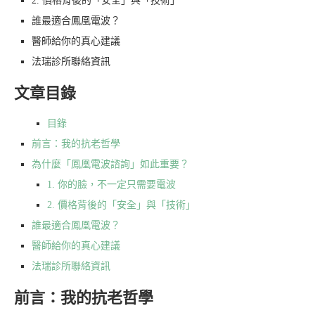
2. 價格背後的「安全」與「技術」
誰最適合鳳凰電波？
醫師給你的真心建議
法瑞診所聯絡資訊
文章目錄
目錄
前言：我的抗老哲學
為什麼「鳳凰電波諮詢」如此重要？
1. 你的臉，不一定只需要電波
2. 價格背後的「安全」與「技術」
誰最適合鳳凰電波？
醫師給你的真心建議
法瑞診所聯絡資訊
前言：我的抗老哲學