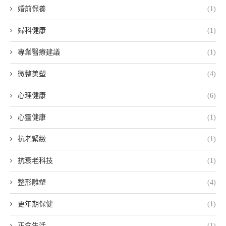
婚前保養
(1)
婦科健康
(1)
專業醫療建議
(1)
微整美塑
(4)
心理健康
(6)
心靈健康
(1)
抗老緊緻
(1)
抗衰老科技
(1)
整形雕塑
(4)
更年期保健
(1)
正念生活
(1)