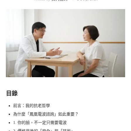
目錄
前言：我的抗老哲學
為什麼「鳳凰電波諮詢」如此重要？
1. 你的臉，不一定只需要電波