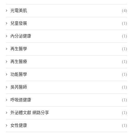
光電美肌
(4)
兒童發展
(1)
內分泌健康
(1)
再生醫學
(1)
再生醫療
(1)
功能醫學
(1)
吳芮醫師
(1)
呼吸道健康
(1)
外泌體文獻 網路分享
(1)
女性健康
(1)