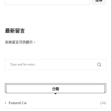
最新留言
尚無留言可供顯示。
分類
Featured Cat
(34)