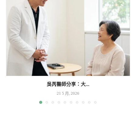
吳芮醫師分享：大...
21 5 月, 2026