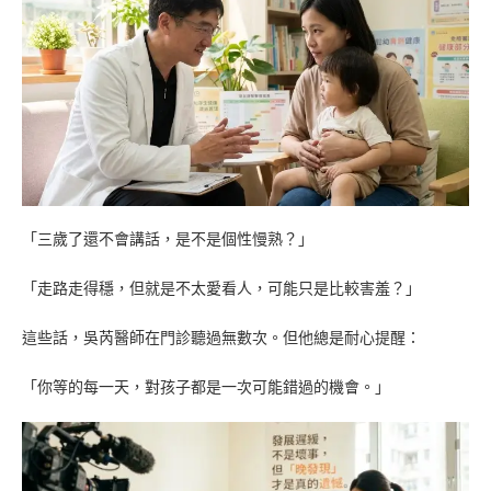
「三歲了還不會講話，是不是個性慢熟？」
「走路走得穩，但就是不太愛看人，可能只是比較害羞？」
這些話，吳芮醫師在門診聽過無數次。但他總是耐心提醒：
「你等的每一天，對孩子都是一次可能錯過的機會。」