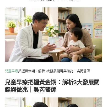
兒童早療
把握黃金期：解析3大發展關鍵與徵兆｜吳芮醫師
兒童早療把握黃金期：解析3大發展關
鍵與徵兆｜吳芮醫師