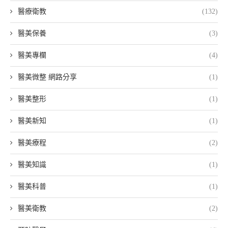
醫療衛教
(132)
醫美保養
(3)
醫美專欄
(4)
醫美微整 網路分享
(1)
醫美整形
(1)
醫美新知
(1)
醫美療程
(2)
醫美知識
(1)
醫美科普
(1)
醫美衛教
(2)