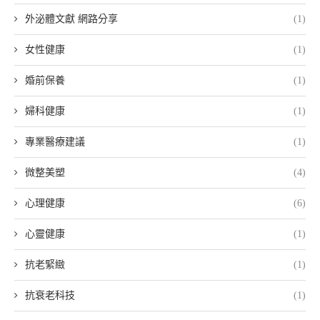
外泌體文獻 網路分享
(1)
女性健康
(1)
婚前保養
(1)
婦科健康
(1)
專業醫療建議
(1)
微整美塑
(4)
心理健康
(6)
心靈健康
(1)
抗老緊緻
(1)
抗衰老科技
(1)