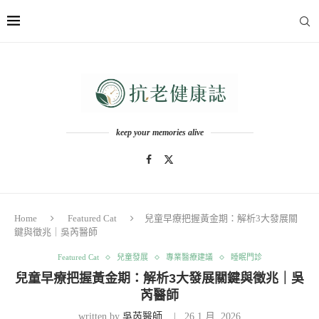
keep your memories alive
Home
Featured Cat
兒童早療把握黃金期：解析3大發展關
鍵與徵兆｜吳芮醫師
Featured Cat
兒童發展
專業醫療建議
睡眠門診
兒童早療把握黃金期：解析3大發展關鍵與徵兆｜吳
芮醫師
written by
吳芮醫師
26 1 月, 2026