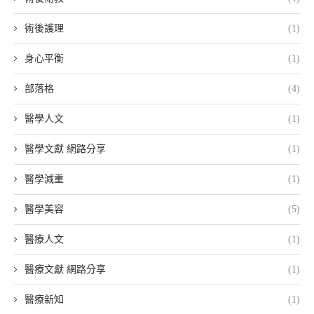
術後護理
(1)
身心平衡
(1)
部落格
(4)
醫學人文
(1)
醫學文獻 網路分享
(1)
醫學減重
(1)
醫學美容
(5)
醫療人文
(1)
醫療文獻 網路分享
(1)
醫療新知
(1)