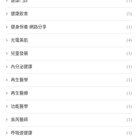
健康門診
(1)
健康飲食
(5)
健身保養 網路分享
(1)
光電美肌
(4)
兒童發展
(1)
內分泌健康
(1)
再生醫學
(1)
再生醫療
(1)
功能醫學
(1)
吳芮醫師
(1)
呼吸道健康
(1)