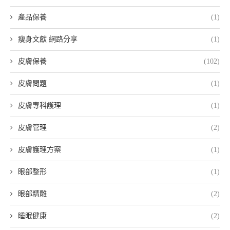
產品保養
(1)
瘦身文獻 網路分享
(1)
皮膚保養
(102)
皮膚問題
(1)
皮膚專科護理
(1)
皮膚管理
(2)
皮膚護理方案
(1)
眼部整形
(1)
眼部精雕
(2)
睡眠健康
(2)