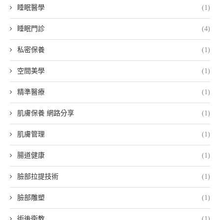
睡眠醫學
(1)
睡眠門診
(4)
私密保養
(1)
空間美學
(1)
精準醫療
(1)
肌膚保養 網路分享
(1)
肌膚管理
(1)
腸道健康
(1)
臉部拉提技術
(1)
臉部雕塑
(1)
術後衛教
(1)