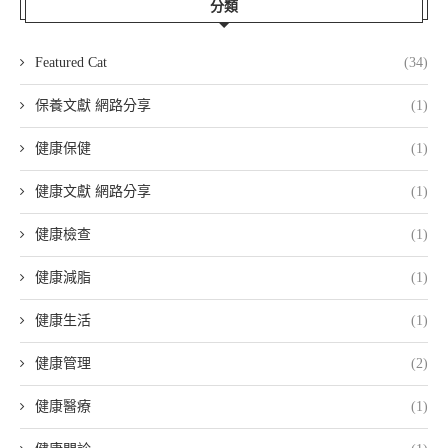
分類
Featured Cat
(34)
保養文獻 網路分享
(1)
健康保健
(1)
健康文獻 網路分享
(1)
健康檢查
(1)
健康減脂
(1)
健康生活
(1)
健康管理
(2)
健康醫療
(1)