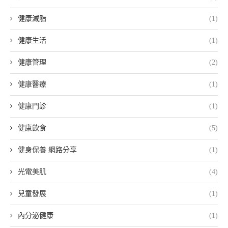
健康減脂
(1)
健康生活
(1)
健康管理
(2)
健康醫療
(1)
健康門診
(1)
健康飲食
(5)
健身保養 網路分享
(1)
光電美肌
(4)
兒童發展
(1)
內分泌健康
(1)