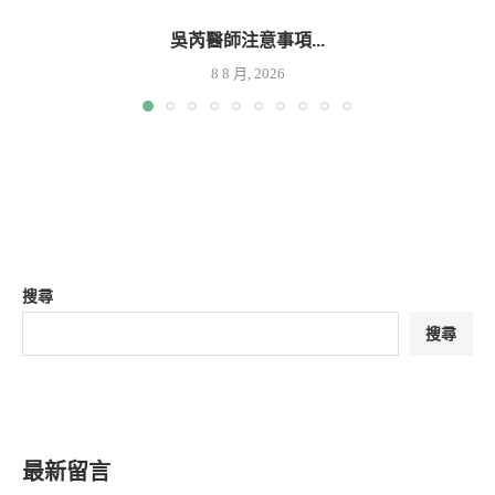
吳芮醫師注意事項...
8 8 月, 2026
搜尋
搜尋
最新留言