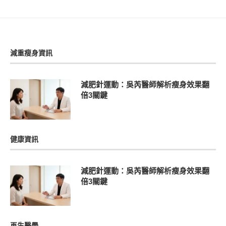
減重瘦身資訊
減肥針運動：吳芮醫師解析瘦身效果翻
倍3關鍵
健康資訊
減肥針運動：吳芮醫師解析瘦身效果翻
倍3關鍵
再生醫學