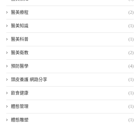
醫美療程
(2)
醫美知識
(1)
醫美科普
(1)
醫美衛教
(2)
預防醫學
(4)
頭皮養護 網路分享
(1)
飲食健康
(1)
體態管理
(1)
體態雕塑
(1)