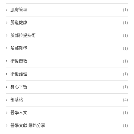
肌膚管理
(1)
腸道健康
(1)
臉部拉提技術
(1)
臉部雕塑
(1)
術後衛教
(1)
術後護理
(1)
身心平衡
(1)
部落格
(4)
醫學人文
(1)
醫學文獻 網路分享
(1)