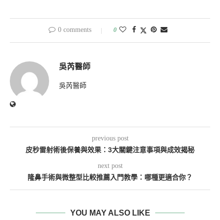
0 comments
0
吳芮醫師
吳芮醫師
previous post
皮秒雷射術後保養與效果：3大關鍵注意事項與成效揭秘
next post
隆鼻手術與微整型比較推薦入門教學：哪種更適合你？
YOU MAY ALSO LIKE