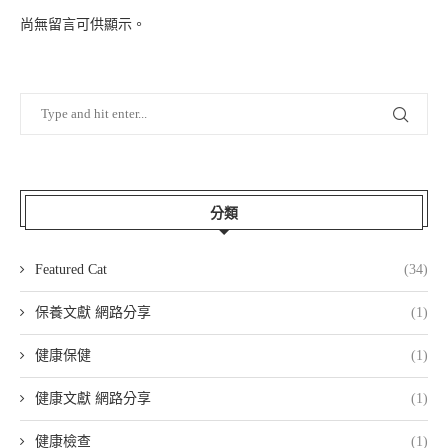
尚無留言可供顯示。
分類
Featured Cat
(34)
保養文獻 網路分享
(1)
健康保健
(1)
健康文獻 網路分享
(1)
健康檢查
(1)