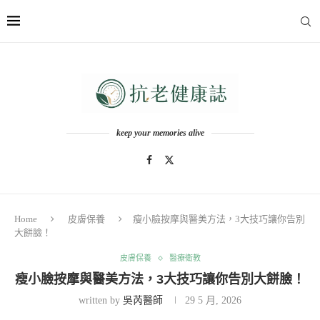
keep your memories alive
Home
皮膚保養
瘦小臉按摩與醫美方法，3大技巧讓你告別
大餅臉！
皮膚保養
醫療衛教
瘦小臉按摩與醫美方法，3大技巧讓你告別大餅臉！
written by
吳芮醫師
29 5 月, 2026