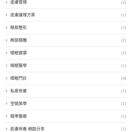
皮膚管理
(2)
皮膚護理方案
(1)
眼部整形
(1)
眼部精雕
(2)
睡眠健康
(2)
睡眠醫學
(1)
睡眠門診
(4)
私密保養
(1)
空間美學
(1)
精準醫療
(1)
肌膚保養 網路分享
(1)