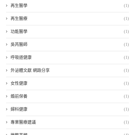
再生醫學
(1)
再生醫療
(1)
功能醫學
(1)
吳芮醫師
(1)
呼吸道健康
(1)
外泌體文獻 網路分享
(1)
女性健康
(1)
婚前保養
(1)
婦科健康
(1)
專業醫療建議
(1)