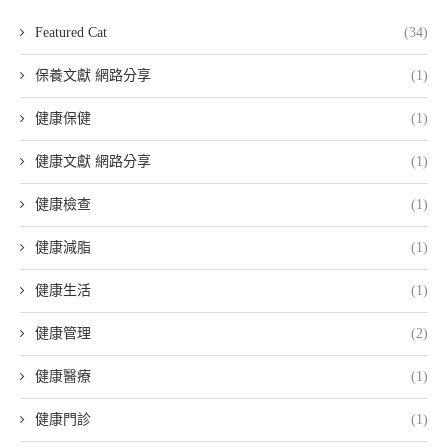
Featured Cat
(34)
保養文獻 網路分享
(1)
健康保健
(1)
健康文獻 網路分享
(1)
健康檢查
(1)
健康減脂
(1)
健康生活
(1)
健康管理
(2)
健康醫療
(1)
健康門診
(1)