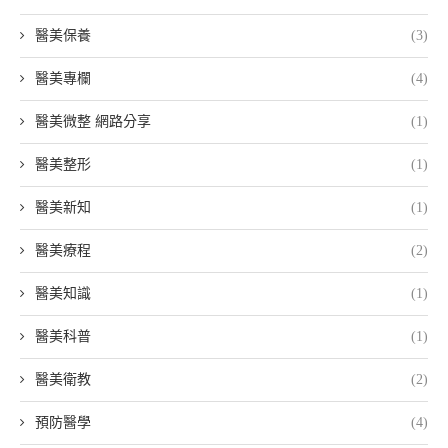
醫美保養
(3)
醫美專欄
(4)
醫美微整 網路分享
(1)
醫美整形
(1)
醫美新知
(1)
醫美療程
(2)
醫美知識
(1)
醫美科普
(1)
醫美衛教
(2)
預防醫學
(4)