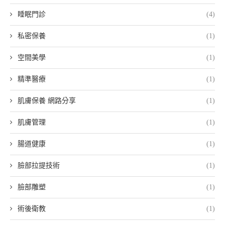
睡眠門診
(4)
私密保養
(1)
空間美學
(1)
精準醫療
(1)
肌膚保養 網路分享
(1)
肌膚管理
(1)
腸道健康
(1)
臉部拉提技術
(1)
臉部雕塑
(1)
術後衛教
(1)