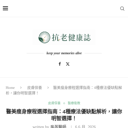
keep your memories alive
Home
皮膚保養
醫美瘦身療程選擇指南：4種療法優缺點解
析，讓你明智選擇！
皮膚保養
醫療衛教
醫美瘦身療程選擇指南：4種療法優缺點解析，讓你
明智選擇！
written by
吳芮醫師
6 6 月, 2026