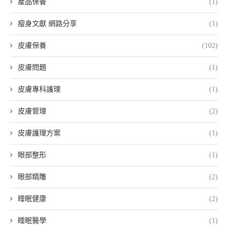
產品保養
(1)
瘦身文獻 網路分享
(1)
皮膚保養
(102)
皮膚問題
(1)
皮膚專科護理
(1)
皮膚管理
(2)
皮膚護理方案
(1)
眼部整形
(1)
眼部精雕
(2)
睡眠健康
(2)
睡眠醫學
(1)