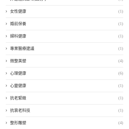
女性健康
(1)
婚前保養
(1)
婦科健康
(1)
專業醫療建議
(1)
微整美塑
(4)
心理健康
(6)
心靈健康
(1)
抗老緊緻
(1)
抗衰老科技
(1)
整形雕塑
(4)