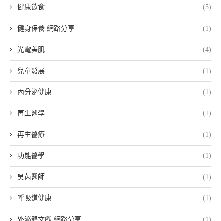
健康飲食
(5)
健身保養 網路分享
(1)
光電美肌
(4)
兒童發展
(1)
內分泌健康
(1)
再生醫學
(1)
再生醫療
(1)
功能醫學
(1)
吳芮醫師
(1)
呼吸道健康
(1)
外泌體文獻 網路分享
(1)