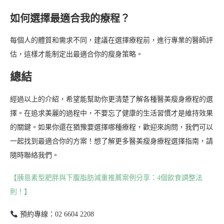
如何選擇最適合我的療程？
每個人的體質和需求不同，建議在選擇療程前，進行專業的醫師評
估，這樣才能制定出最適合你的瘦身策略。
總結
經過以上的介紹，希望能幫助你更清楚了解各種醫美瘦身療程的選
擇。在追求美麗的過程中，不要忘了健康的生活習慣才是維持效果
的關鍵。如果你還在猶豫要選擇哪種療程，歡迎來詢問，我們可以
一起找到最適合你的方案！想了解更多醫美瘦身療程選擇指南，請
隨時聯絡我們。
【胰島素型肥胖與下腹脂肪減重推薦案例分享：4個飲食調整法
則！】
預約專線：02 6604 2208