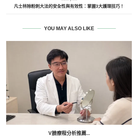
凡士林除粉刺大法的安全性與有效性：掌握3大護理技巧！
YOU MAY ALSO LIKE
V臉療程分析推薦...