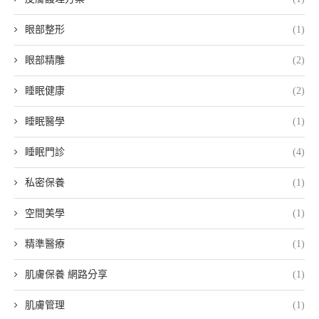
眼部整形
(1)
眼部精雕
(2)
睡眠健康
(2)
睡眠醫學
(1)
睡眠門診
(4)
私密保養
(1)
空間美學
(1)
精準醫療
(1)
肌膚保養 網路分享
(1)
肌膚管理
(1)