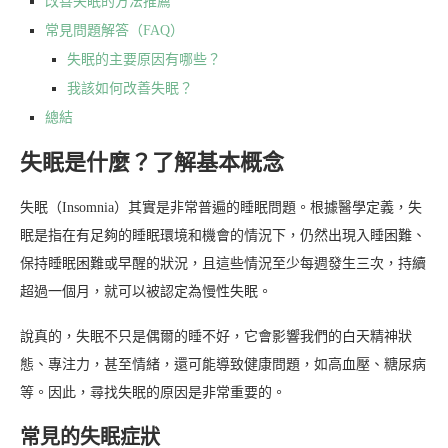
改善失眠的方法推薦
常見問題解答（FAQ）
失眠的主要原因有哪些？
我該如何改善失眠？
總結
失眠是什麼？了解基本概念
失眠（Insomnia）其實是非常普遍的睡眠問題。根據醫學定義，失
眠是指在有足夠的睡眠環境和機會的情況下，仍然出現入睡困難、
保持睡眠困難或早醒的狀況，且這些情況至少每週發生三次，持續
超過一個月，就可以被認定為慢性失眠。
說真的，失眠不只是偶爾的睡不好，它會影響我們的白天精神狀
態、專注力，甚至情緒，還可能導致健康問題，如高血壓、糖尿病
等。因此，尋找失眠的原因是非常重要的。
常見的失眠症狀