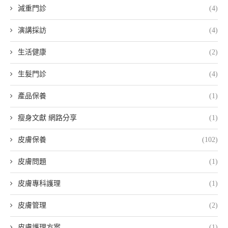
減重門診
(4)
演講採訪
(4)
生活健康
(2)
生髮門診
(4)
產品保養
(1)
瘦身文獻 網路分享
(1)
皮膚保養
(102)
皮膚問題
(1)
皮膚專科護理
(1)
皮膚管理
(2)
皮膚護理方案
(1)