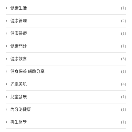
健康生活
(1)
健康管理
(2)
健康醫療
(1)
健康門診
(1)
健康飲食
(5)
健身保養 網路分享
(1)
光電美肌
(4)
兒童發展
(1)
內分泌健康
(1)
再生醫學
(1)