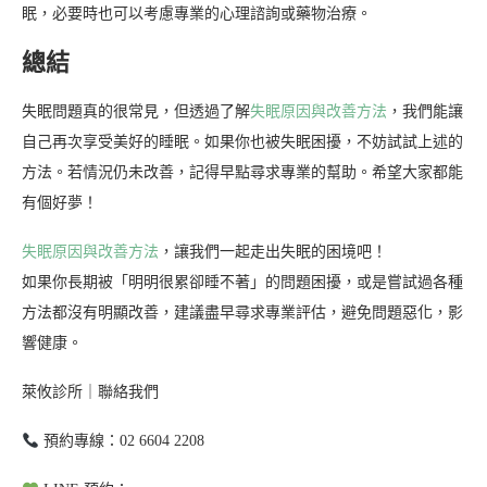
眠，必要時也可以考慮專業的心理諮詢或藥物治療。
總結
失眠問題真的很常見，但透過了解
失眠原因與改善方法
，我們能讓
自己再次享受美好的睡眠。如果你也被失眠困擾，不妨試試上述的
方法。若情況仍未改善，記得早點尋求專業的幫助。希望大家都能
有個好夢！
失眠原因與改善方法
，讓我們一起走出失眠的困境吧！
如果你長期被「明明很累卻睡不著」的問題困擾，或是嘗試過各種
方法都沒有明顯改善，建議盡早尋求專業評估，避免問題惡化，影
響健康。
萊攸診所｜聯絡我們
預約專線：02 6604 2208