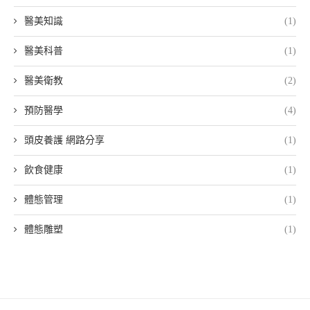
醫美知識
(1)
醫美科普
(1)
醫美衛教
(2)
預防醫學
(4)
頭皮養護 網路分享
(1)
飲食健康
(1)
體態管理
(1)
體態雕塑
(1)