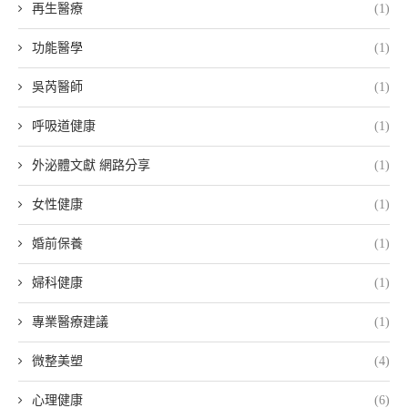
再生醫療
(1)
功能醫學
(1)
吳芮醫師
(1)
呼吸道健康
(1)
外泌體文獻 網路分享
(1)
女性健康
(1)
婚前保養
(1)
婦科健康
(1)
專業醫療建議
(1)
微整美塑
(4)
心理健康
(6)