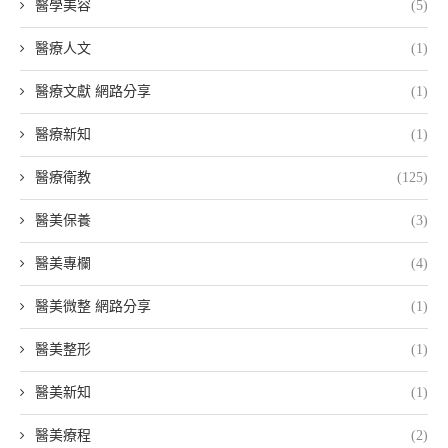
醫學美容
(5)
醫療人文
(1)
醫療文獻 網路分享
(1)
醫療新知
(1)
醫療衛教
(125)
醫美保養
(3)
醫美專欄
(4)
醫美微整 網路分享
(1)
醫美整形
(1)
醫美新知
(1)
醫美療程
(2)