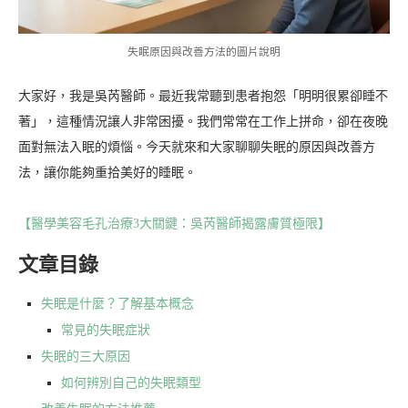
失眠原因與改善方法的圖片說明
大家好，我是吳芮醫師。最近我常聽到患者抱怨「明明很累卻睡不
著」，這種情況讓人非常困擾。我們常常在工作上拼命，卻在夜晚
面對無法入眠的煩惱。今天就來和大家聊聊失眠的原因與改善方
法，讓你能夠重拾美好的睡眠。
【醫學美容毛孔治療3大關鍵：吳芮醫師揭露膚質極限】
文章目錄
失眠是什麼？了解基本概念
常見的失眠症狀
失眠的三大原因
如何辨別自己的失眠類型