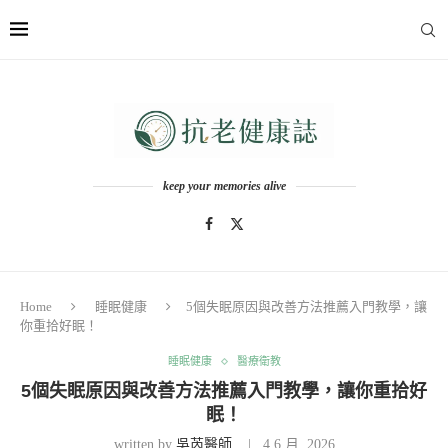
keep your memories alive
Home
睡眠健康
5個失眠原因與改善方法推薦入門教學，讓
你重拾好眠！
睡眠健康
醫療衛教
5個失眠原因與改善方法推薦入門教學，讓你重拾好
眠！
written by
吳芮醫師
4 6 月, 2026