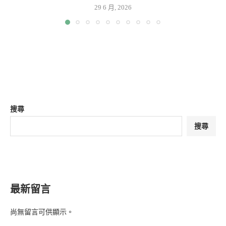
29 6 月, 2026
搜尋
搜尋
最新留言
尚無留言可供顯示。