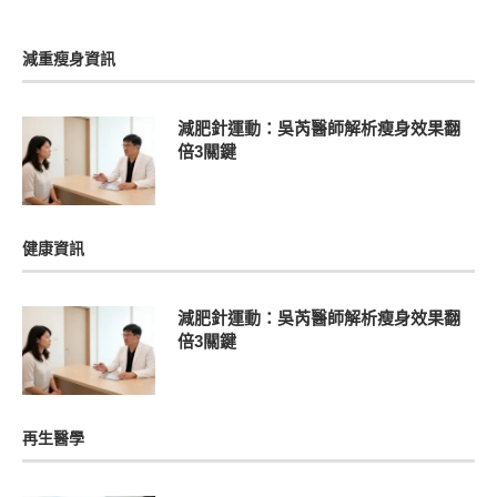
減重瘦身資訊
減肥針運動：吳芮醫師解析瘦身效果翻
倍3關鍵
健康資訊
減肥針運動：吳芮醫師解析瘦身效果翻
倍3關鍵
再生醫學