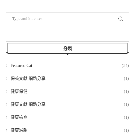
分類
Featured Cat
(34)
保養文獻 網路分享
(1)
健康保健
(1)
健康文獻 網路分享
(1)
健康檢查
(1)
健康減脂
(1)