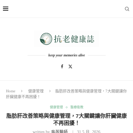
keep your memories alive
Home
健康管理
脂肪肝改善策略與健康管理，7大關鍵讓你
肝臟健康不再困擾！
健康管理
醫療衛教
脂肪肝改善策略與健康管理，7大關鍵讓你肝臟健康
不再困擾！
written by
吳芮醫師
31 5 月, 2026