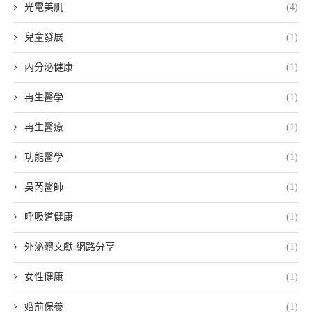
光電美肌
(4)
兒童發展
(1)
內分泌健康
(1)
再生醫學
(1)
再生醫療
(1)
功能醫學
(1)
吳芮醫師
(1)
呼吸道健康
(1)
外泌體文獻 網路分享
(1)
女性健康
(1)
婚前保養
(1)