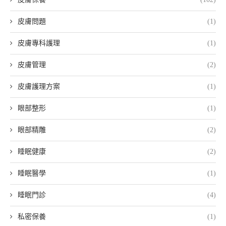
皮膚問題
(1)
皮膚專科護理
(1)
皮膚管理
(2)
皮膚護理方案
(1)
眼部整形
(1)
眼部精雕
(2)
睡眠健康
(2)
睡眠醫學
(1)
睡眠門診
(4)
私密保養
(1)