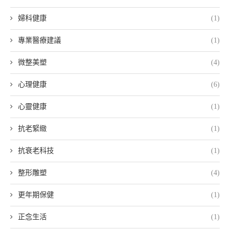
婦科健康
(1)
專業醫療建議
(1)
微整美塑
(4)
心理健康
(6)
心靈健康
(1)
抗老緊緻
(1)
抗衰老科技
(1)
整形雕塑
(4)
更年期保健
(1)
正念生活
(1)