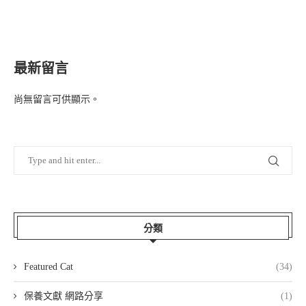
最新留言
尚無留言可供顯示。
分類
Featured Cat
(34)
保養文獻 網路分享
(1)