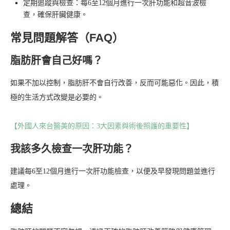
定期追蹤與檢查：每6至12個月進行一次肝功能和超音波檢
查，確保肝臟健康。
常見問題解答（FAQ）
脂肪肝會自己好嗎？
如果不加以控制，脂肪肝不會自行改善，反而可能惡化。因此，積
極的生活方式改變是必要的。
【外國人來台醫美的原因：3大因素與術後照護的重要性】
我該多久檢查一次肝功能？
建議每6至12個月進行一次肝功能檢查，以便及早發現問題並進行
處理。
總結