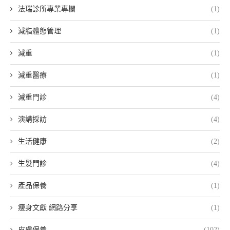
法瑞診所專業專欄
(1)
減脂體態管理
(1)
減重
(1)
減重醫療
(1)
減重門診
(4)
演講採訪
(4)
生活健康
(2)
生髮門診
(4)
產品保養
(1)
瘦身文獻 網路分享
(1)
皮膚保養
(102)