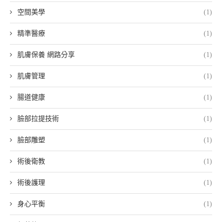
空間美學
(1)
精準醫療
(1)
肌膚保養 網路分享
(1)
肌膚管理
(1)
腸道健康
(1)
臉部拉提技術
(1)
臉部雕塑
(1)
術後衛教
(1)
術後護理
(1)
身心平衡
(1)