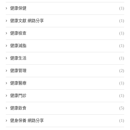
健康保健
(1)
健康文獻 網路分享
(1)
健康檢查
(1)
健康減脂
(1)
健康生活
(1)
健康管理
(2)
健康醫療
(1)
健康門診
(1)
健康飲食
(5)
健身保養 網路分享
(1)