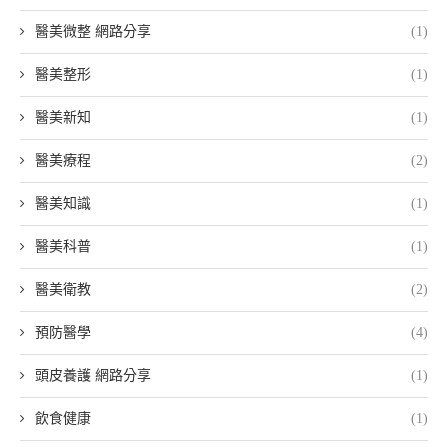
醫美微整 網路分享
(1)
醫美整形
(1)
醫美新知
(1)
醫美療程
(2)
醫美知識
(1)
醫美科普
(1)
醫美衛教
(2)
預防醫學
(4)
頭皮養護 網路分享
(1)
飲食健康
(1)