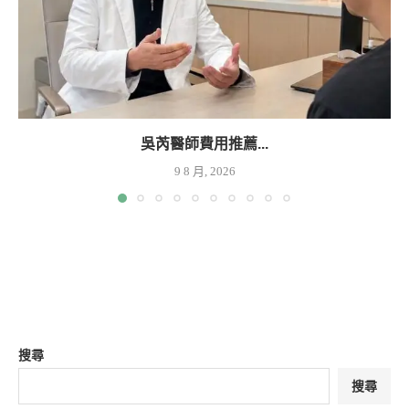
吳芮醫師費用推薦...
9 8 月, 2026
搜尋
搜尋