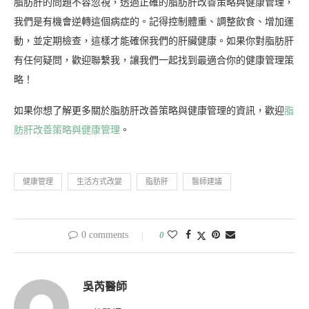
脂肪肝的問題不容忽視，透過正確的脂肪肝改善策略與健康管理，
我們是有機會逆轉這個病症的。記得控制體重、調整飲食、增加運
動，並定期檢查，這樣才能確保我們的肝臟健康。如果你對脂肪肝
有任何疑問，歡迎聯繫我，讓我們一起找到最適合你的健康管理策
略！
如果你想了解更多關於脂肪肝改善策略與健康管理的資訊，歡迎
脂
肪肝改善策略與健康管理
。
健康管理
生活方式改變
脂肪肝
醫師建議
0 comments
0
吳芮醫師