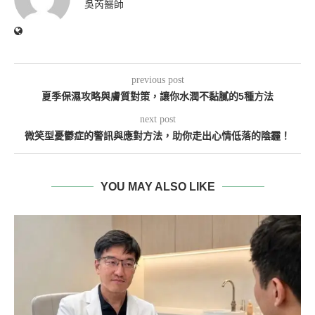
吳芮醫師
previous post
夏季保濕攻略與膚質對策，讓你水潤不黏膩的5種方法
next post
微笑型憂鬱症的警訊與應對方法，助你走出心情低落的陰霾！
YOU MAY ALSO LIKE