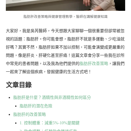
脂肪肝改善策略與健康管理教學，醫師在講解健康知識
大家好，我是吳芮醫師，今天想跟大家聊聊一個很重要但卻常被忽
視的話題：脂肪肝。你可能會想，脂肪肝不就是多運動、少吃油就
好嗎？其實不然，脂肪肝如果不加以控制，可能會演變成更嚴重的
問題，像是肝炎、肝硬化甚至肝癌！這篇文章會分享一些我在診所
中常見的患者問題，以及我為他們提供的
脂肪肝改善策略
，讓我們
一起來了解這個疾病，發掘健康的生活方式吧！
文章目錄
脂肪肝是什麼？酒精性與非酒精性如何區分
脂肪肝的潛在危險
脂肪肝的改善策略
1. 控制體重：減重5%-10%是關鍵