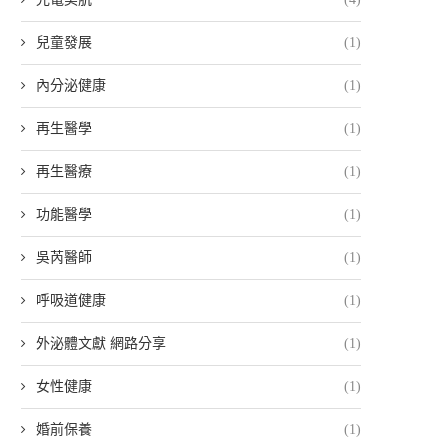
兒童發展
(1)
內分泌健康
(1)
再生醫學
(1)
再生醫療
(1)
功能醫學
(1)
吳芮醫師
(1)
呼吸道健康
(1)
外泌體文獻 網路分享
(1)
女性健康
(1)
婚前保養
(1)