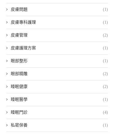
皮膚問題
(1)
皮膚專科護理
(1)
皮膚管理
(2)
皮膚護理方案
(1)
眼部整形
(1)
眼部精雕
(2)
睡眠健康
(2)
睡眠醫學
(1)
睡眠門診
(4)
私密保養
(1)