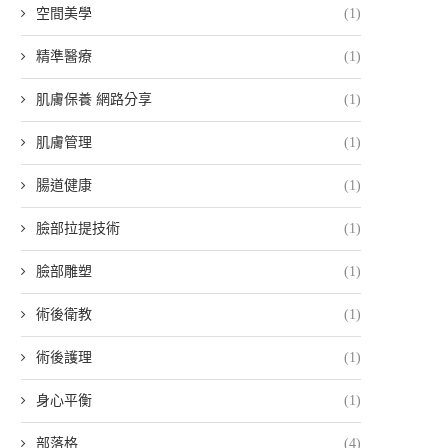
空間美學
(1)
精準醫療
(1)
肌膚保養 網路分享
(1)
肌膚管理
(1)
腸道健康
(1)
臉部拉提技術
(1)
臉部雕塑
(1)
術後衛教
(1)
術後護理
(1)
身心平衡
(1)
部落格
(4)