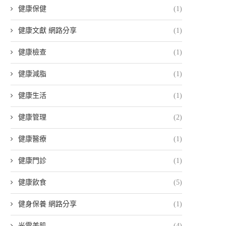
健康保健
(1)
健康文獻 網路分享
(1)
健康檢查
(1)
健康減脂
(1)
健康生活
(1)
健康管理
(2)
健康醫療
(1)
健康門診
(1)
健康飲食
(5)
健身保養 網路分享
(1)
光電美肌
(4)