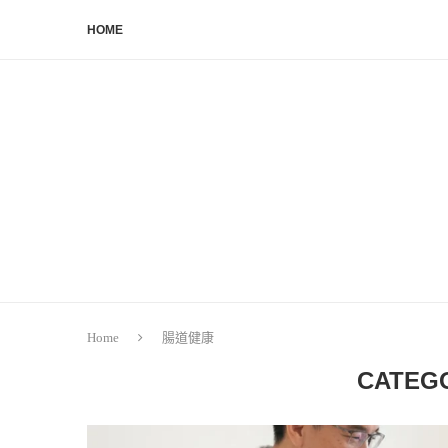
HOME
Home
腸道健康
CATEG