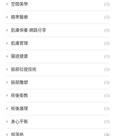
空間美學
(1)
精準醫療
(1)
肌膚保養 網路分享
(1)
肌膚管理
(1)
腸道健康
(1)
臉部拉提技術
(1)
臉部雕塑
(1)
術後衛教
(1)
術後護理
(1)
身心平衡
(1)
部落格
(4)