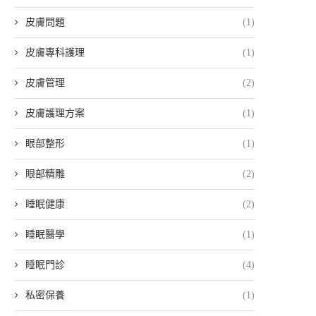
皮膚問題
(1)
皮膚專科護理
(1)
皮膚管理
(2)
皮膚護理方案
(1)
眼部整形
(1)
眼部精雕
(2)
睡眠健康
(2)
睡眠醫學
(1)
睡眠門診
(4)
私密保養
(1)