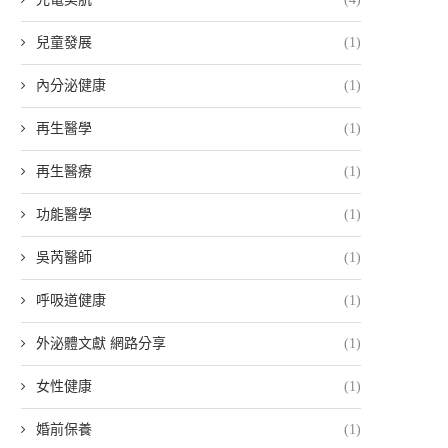
兒童發展
(1)
內分泌健康
(1)
再生醫學
(1)
再生醫療
(1)
功能醫學
(1)
吳芮醫師
(1)
呼吸道健康
(1)
外泌體文獻 網路分享
(1)
女性健康
(1)
婚前保養
(1)