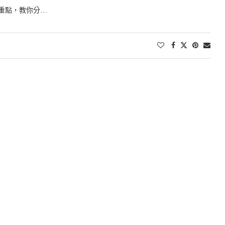
重點，教你分…