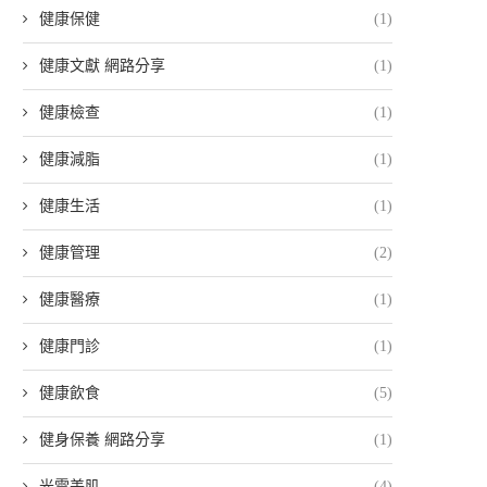
健康保健
(1)
健康文獻 網路分享
(1)
健康檢查
(1)
健康減脂
(1)
健康生活
(1)
健康管理
(2)
健康醫療
(1)
健康門診
(1)
健康飲食
(5)
健身保養 網路分享
(1)
光電美肌
(4)