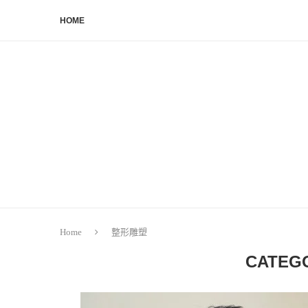
HOME
Home
整形雕塑
CATEG