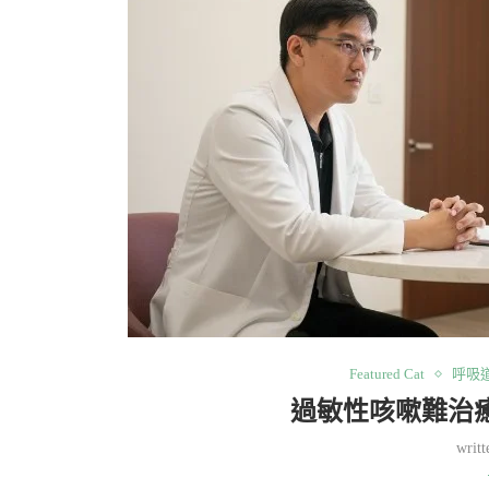
Featured Cat
呼吸
過敏性咳嗽難治
writ