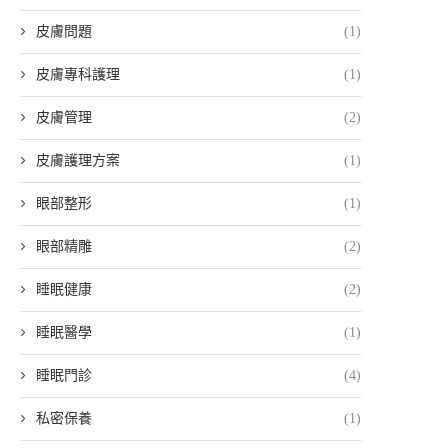
皮膚問題
(1)
皮膚專科護理
(1)
皮膚管理
(2)
皮膚護理方案
(1)
眼部整形
(1)
眼部精雕
(2)
睡眠健康
(2)
睡眠醫學
(1)
睡眠門診
(4)
私密保養
(1)