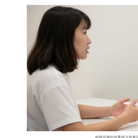
刷酸保養的效果與注意事