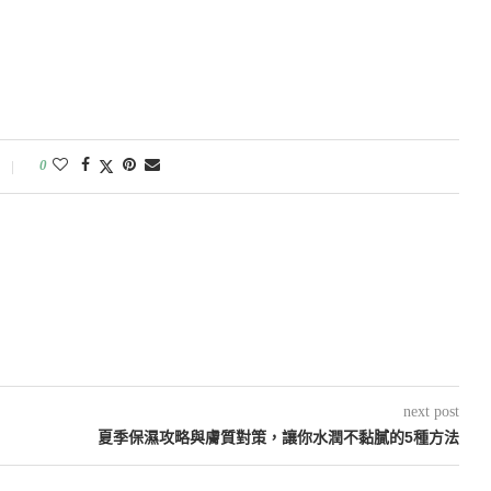
0
next post
夏季保濕攻略與膚質對策，讓你水潤不黏膩的5種方法