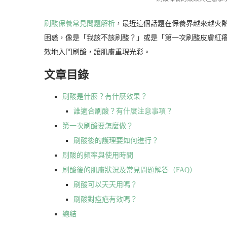
刷酸保養常見問題解析
，最近這個話題在保養界越來越火
困惑，像是「我該不該刷酸？」或是「第一次刷酸皮膚紅
效地入門刷酸，讓肌膚重現光彩。
文章目錄
刷酸是什麼？有什麼效果？
誰適合刷酸？有什麼注意事項？
第一次刷酸要怎麼做？
刷酸後的護理要如何進行？
刷酸的頻率與使用時間
刷酸後的肌膚狀況及常見問題解答（FAQ）
刷酸可以天天用嗎？
刷酸對痘疤有效嗎？
總結