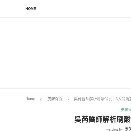
HOME
Home
皮膚保養
吳芮醫師解析刷酸保養：3大關鍵
皮膚
吳芮醫師解析刷酸
written by
吳