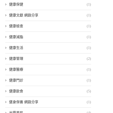
健康保健
(1)
健康文獻 網路分享
(1)
健康檢查
(1)
健康減脂
(1)
健康生活
(1)
健康管理
(2)
健康醫療
(1)
健康門診
(1)
健康飲食
(5)
健身保養 網路分享
(1)
光電美肌
(4)