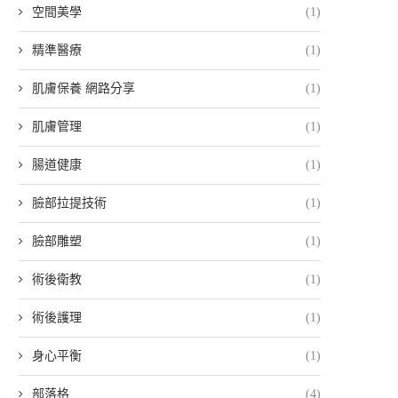
空間美學
(1)
精準醫療
(1)
肌膚保養 網路分享
(1)
肌膚管理
(1)
腸道健康
(1)
臉部拉提技術
(1)
臉部雕塑
(1)
術後衛教
(1)
術後護理
(1)
身心平衡
(1)
部落格
(4)