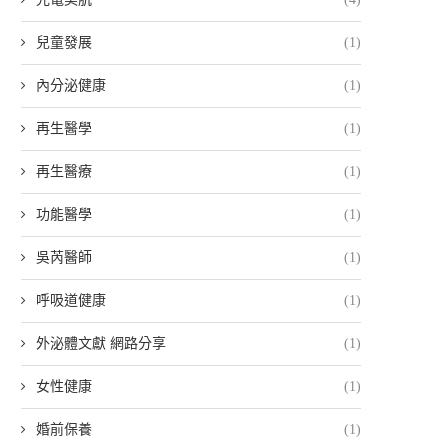
兒童發展
(1)
內分泌健康
(1)
再生醫學
(1)
再生醫療
(1)
功能醫學
(1)
吳芮醫師
(1)
呼吸道健康
(1)
外泌體文獻 網路分享
(1)
女性健康
(1)
婚前保養
(1)