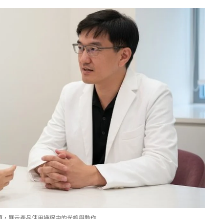
項，展示產品使用過程中的光線與動作