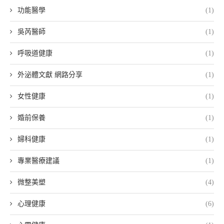
功能醫學
(1)
吳芮醫師
(1)
呼吸道健康
(1)
外泌體文獻 網路分享
(1)
女性健康
(1)
婚前保養
(1)
婦科健康
(1)
專業醫療建議
(1)
微整美塑
(4)
心理健康
(6)