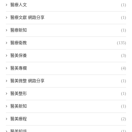
醫療人文
(1)
醫療文獻 網路分享
(1)
醫療新知
(1)
醫療衛教
(135)
醫美保養
(3)
醫美專欄
(4)
醫美微整 網路分享
(1)
醫美整形
(1)
醫美新知
(1)
醫美療程
(2)
醫美知識
(1)