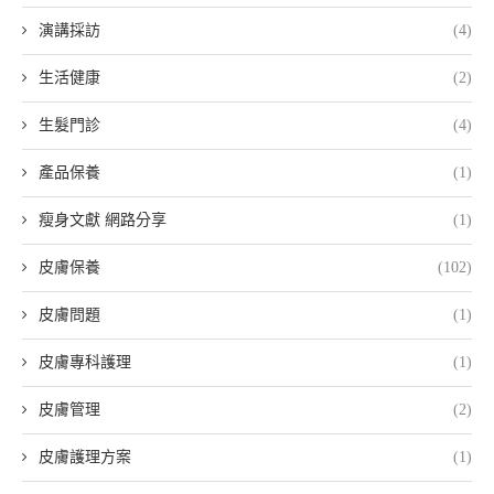
演講採訪
(4)
生活健康
(2)
生髮門診
(4)
產品保養
(1)
瘦身文獻 網路分享
(1)
皮膚保養
(102)
皮膚問題
(1)
皮膚專科護理
(1)
皮膚管理
(2)
皮膚護理方案
(1)