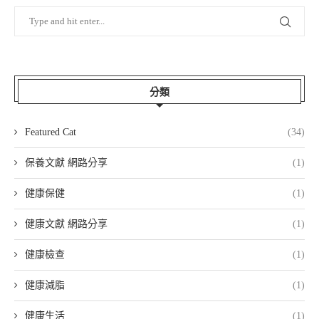
分類
Featured Cat
(34)
保養文獻 網路分享
(1)
健康保健
(1)
健康文獻 網路分享
(1)
健康檢查
(1)
健康減脂
(1)
健康生活
(1)