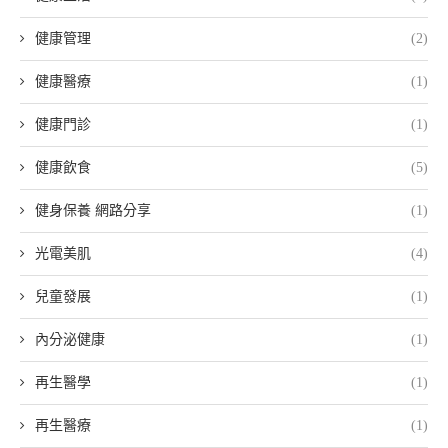
健康管理
(2)
健康醫療
(1)
健康門診
(1)
健康飲食
(5)
健身保養 網路分享
(1)
光電美肌
(4)
兒童發展
(1)
內分泌健康
(1)
再生醫學
(1)
再生醫療
(1)