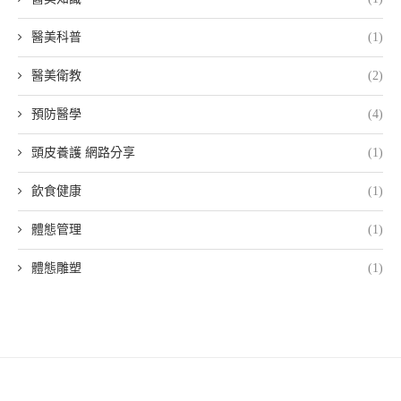
醫美科普
(1)
醫美衛教
(2)
預防醫學
(4)
頭皮養護 網路分享
(1)
飲食健康
(1)
體態管理
(1)
體態雕塑
(1)