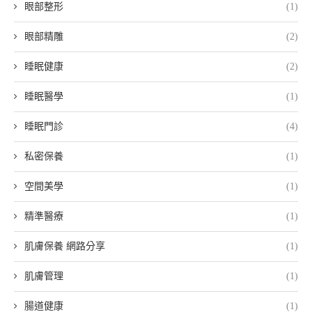
眼部整形
(1)
眼部精雕
(2)
睡眠健康
(2)
睡眠醫學
(1)
睡眠門診
(4)
私密保養
(1)
空間美學
(1)
精準醫療
(1)
肌膚保養 網路分享
(1)
肌膚管理
(1)
腸道健康
(1)